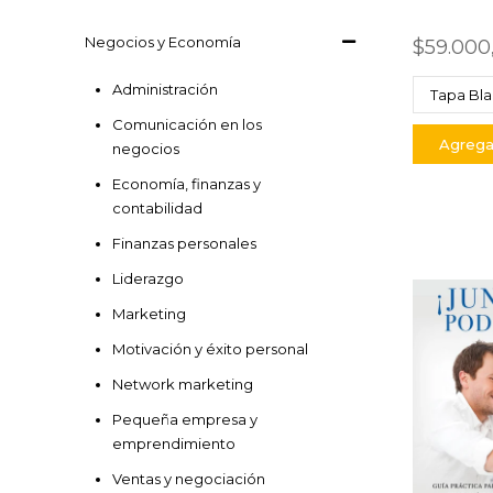
Negocios y Economía
$59.000
Administración
Comunicación en los
Agregar
negocios
Economía, finanzas y
contabilidad
Finanzas personales
Liderazgo
Marketing
Motivación y éxito personal
Network marketing
Pequeña empresa y
emprendimiento
Ventas y negociación