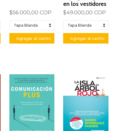
en los vestidores
$56.000,00 COP
$49.000,00 COP
Agregar al carrito
Agregar al carrito