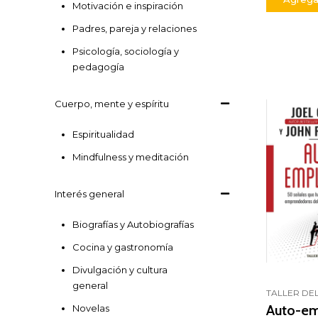
Motivación e inspiración
Padres, pareja y relaciones
Psicología, sociología y
pedagogía
Cuerpo, mente y espíritu
Espiritualidad
Mindfulness y meditación
Interés general
Biografías y Autobiografías
Cocina y gastronomía
Divulgación y cultura
general
TALLER DEL
Auto-e
Novelas