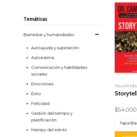
Temáticas
Bienestar y humanidades
Autoayuda y superación
Autoestima
Comunicación y habilidades
sociales
Emociones
TALLER DEL
Storytel
Éxito
Felicidad
$54.000
Gestión del tiempo y
planificación
Manejo del estrés
Agregar