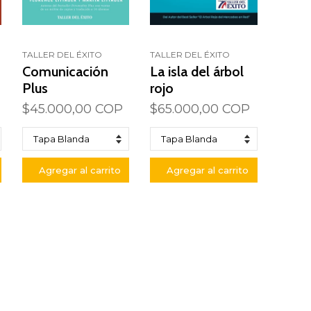
TALLER DEL ÉXITO
TALLER DEL ÉXITO
Comunicación
La isla del árbol
Plus
rojo
$45.000,00 COP
$65.000,00 COP
Agregar al carrito
Agregar al carrito