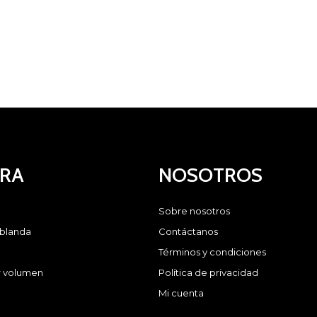
RA
NOSOTROS
Sobre nosotros
 blanda
Contáctanos
Términos y condiciones
 volumen
Política de privacidad
Mi cuenta