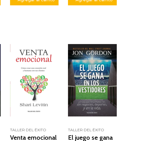
TALLER DEL ÉXITO
TALLER DEL ÉXITO
Venta emocional
El juego se gana