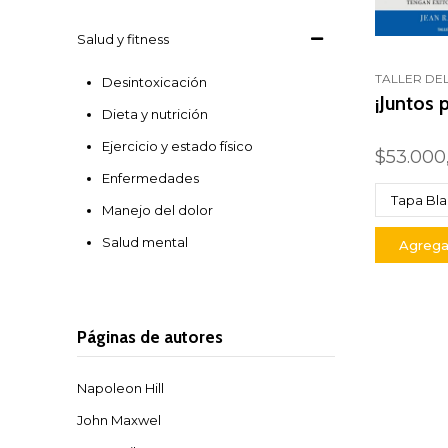
Salud y fitness
TALLER DEL
Desintoxicación
¡Juntos
Dieta y nutrición
Ejercicio y estado físico
$53.000
Enfermedades
Manejo del dolor
Salud mental
Agregar
Páginas de autores
Napoleon Hill
John Maxwel