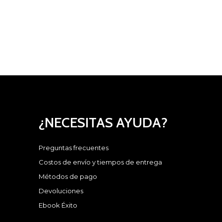
¿NECESITAS AYUDA?
Preguntas frecuentes
Costos de envío y tiempos de entrega
Métodos de pago
Devoluciones
Ebook Éxito