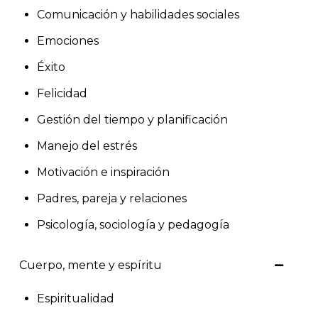
Comunicación y habilidades sociales
Emociones
Éxito
Felicidad
Gestión del tiempo y planificación
Manejo del estrés
Motivación e inspiración
Padres, pareja y relaciones
Psicología, sociología y pedagogía
Cuerpo, mente y espíritu
Espiritualidad