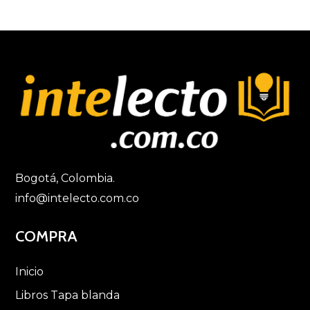
Bogotá, Colombia.
info@intelecto.com.co
COMPRA
Inicio
Libros Tapa blanda