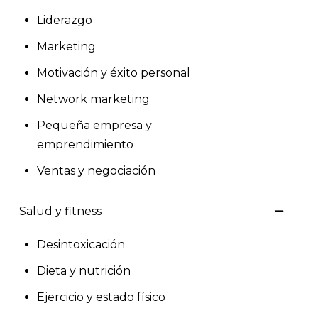
Liderazgo
Marketing
Motivación y éxito personal
Network marketing
Pequeña empresa y
emprendimiento
Ventas y negociación
Salud y fitness
Desintoxicación
Dieta y nutrición
Ejercicio y estado físico