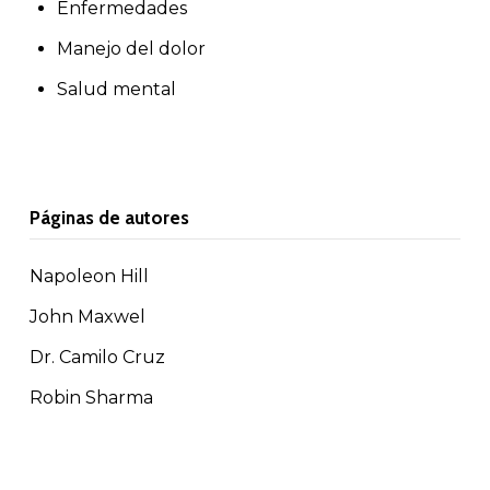
Enfermedades
Manejo del dolor
Salud mental
Páginas de autores
Napoleon Hill
John Maxwel
Dr. Camilo Cruz
Robin Sharma