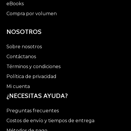
eBooks
Compra por volumen
NOSOTROS
Sobre nosotros
Contáctanos
Términos y condiciones
Política de privacidad
Mi cuenta
¿NECESITAS AYUDA?
Preguntas frecuentes
Costos de envío y tiempos de entrega
Métodos de pago