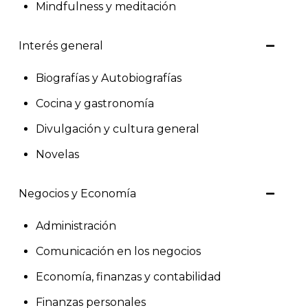
Mindfulness y meditación
Interés general
Biografías y Autobiografías
Cocina y gastronomía
Divulgación y cultura general
Novelas
Negocios y Economía
Administración
Comunicación en los negocios
Economía, finanzas y contabilidad
Finanzas personales