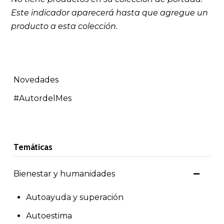
Este indicador aparecerá hasta que
agregue un
producto a esta colección
.
Novedades
#AutordelMes
Temáticas
Bienestar y humanidades
Autoayuda y superación
Autoestima