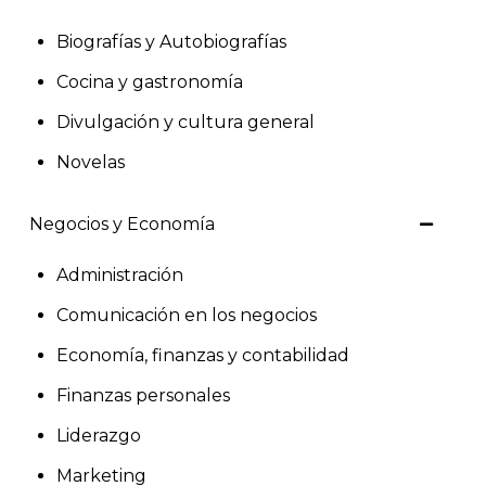
Biografías y Autobiografías
Cocina y gastronomía
Divulgación y cultura general
Novelas
Negocios y Economía
Administración
Comunicación en los negocios
Economía, finanzas y contabilidad
Finanzas personales
Liderazgo
Marketing