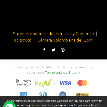
Superintendencia de Industria y Comercio
sic.gov.co
Cámara Colombiana del Libro
Copyright © 2026 Intelecto Co. Todos los derechos
reservados
Tecnología de Shopify
La configuración de cookies en este sitio web está configurada para 'permitir
todas las cookies' para brindarle la mejor experiencia. Haga clic en Aceptar