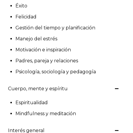
Éxito
Felicidad
Gestión del tiempo y planificación
Manejo del estrés
Motivación e inspiración
Padres, pareja y relaciones
Psicología, sociología y pedagogía
Cuerpo, mente y espíritu
Espiritualidad
Mindfulness y meditación
Interés general