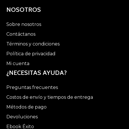
NOSOTROS
Sobre nosotros
Contáctanos
Términos y condiciones
Política de privacidad
Mi cuenta
¿NECESITAS AYUDA?
Preguntas frecuentes
Costos de envío y tiempos de entrega
Métodos de pago
Devoluciones
Ebook Éxito