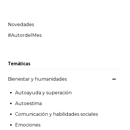
Novedades
#AutordelMes
Temáticas
Bienestar y humanidades
Autoayuda y superación
Autoestima
Comunicación y habilidades sociales
Emociones