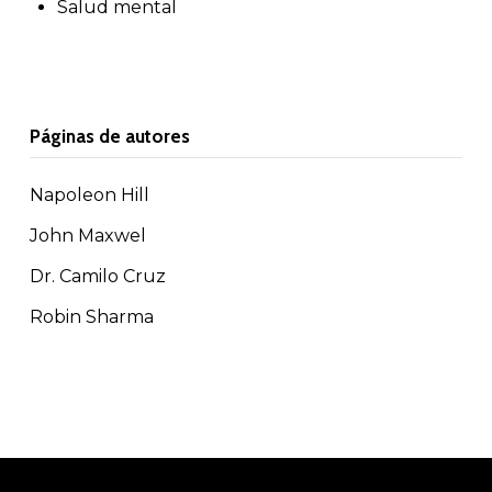
Salud mental
Páginas de autores
Napoleon Hill
John Maxwel
Dr. Camilo Cruz
Robin Sharma