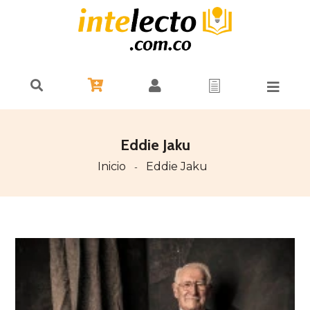
Eddie Jaku
Inicio
Eddie Jaku
-