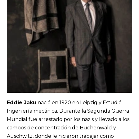
Eddie Jaku
nació en 1920 en Leipzig y Estudió
Ingeniería mecánica. Durante la Segunda Guerra
Mundial fue arrestado por los nazis y llevado a los
campos de concentración de Buchenwald y
Auschwitz, donde le hicieron trabajar como