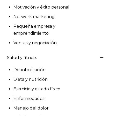
Motivación y éxito personal
Network marketing
Pequeña empresa y
emprendimiento
Ventas y negociación
Salud y fitness
Desintoxicación
Dieta y nutrición
Ejercicio y estado físico
Enfermedades
Manejo del dolor