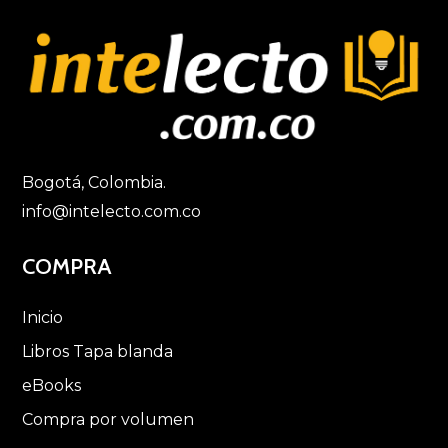
Bogotá, Colombia.
info@intelecto.com.co
COMPRA
Inicio
Libros Tapa blanda
eBooks
Compra por volumen