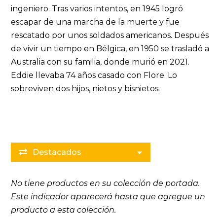
ingeniero. Tras varios intentos, en 1945 logró
escapar de una marcha de la muerte y fue
rescatado por unos soldados americanos. Después
de vivir un tiempo en Bélgica, en 1950 se trasladó a
Australia con su familia, donde murió en 2021.
Eddie llevaba 74 años casado con Flore. Lo
sobreviven dos hijos, nietos y bisnietos.
Destacados
No tiene productos en su colección de portada.
Este indicador aparecerá hasta que
agregue un
producto a esta colección
.