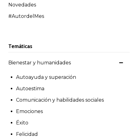
Novedades
#AutordelMes
Temáticas
Bienestar y humanidades
Autoayuda y superación
Autoestima
Comunicación y habilidades sociales
Emociones
Éxito
Felicidad