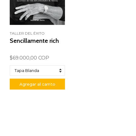
TALLER DEL ÉXITO
Sencillamente rich
$69.000,00 COP
Agregar al carrito