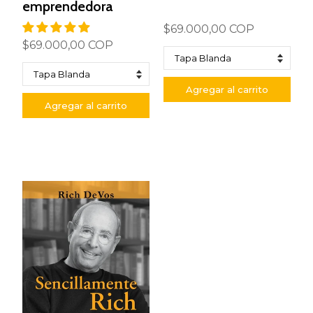
emprendedora
$69.000,00 COP
$69.000,00 COP
Agregar al carrito
Agregar al carrito