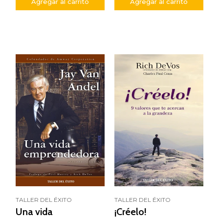
Agregar al carrito
Agregar al carrito
TALLER DEL ÉXITO
TALLER DEL ÉXITO
Una vida
¡Créelo!