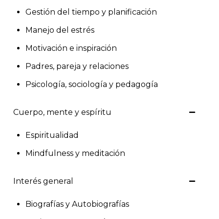
Gestión del tiempo y planificación
Manejo del estrés
Motivación e inspiración
Padres, pareja y relaciones
Psicología, sociología y pedagogía
Cuerpo, mente y espíritu
Espiritualidad
Mindfulness y meditación
Interés general
Biografías y Autobiografías