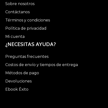
Sobre nosotros
Contáctanos
Términos y condiciones
Política de privacidad
Mi cuenta
¿NECESITAS AYUDA?
Preguntas frecuentes
Costos de envío y tiempos de entrega
Métodos de pago
Devoluciones
Ebook Éxito