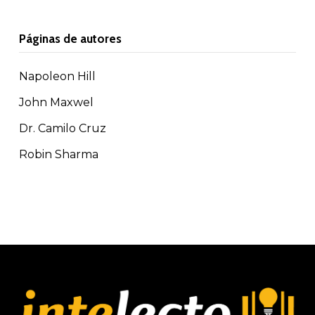
Páginas de autores
Napoleon Hill
John Maxwel
Dr. Camilo Cruz
Robin Sharma