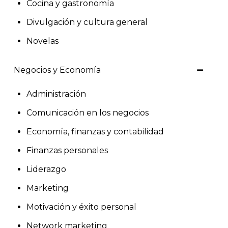
Cocina y gastronomía
Divulgación y cultura general
Novelas
Negocios y Economía
Administración
Comunicación en los negocios
Economía, finanzas y contabilidad
Finanzas personales
Liderazgo
Marketing
Motivación y éxito personal
Network marketing