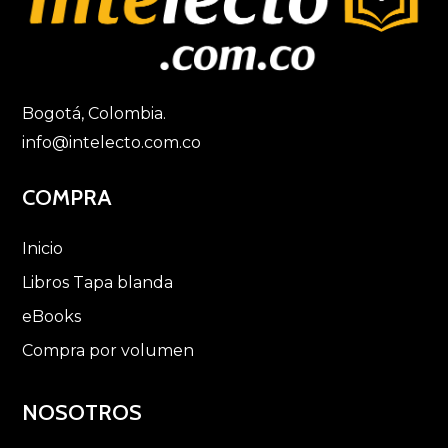
Bogotá, Colombia.
info@intelecto.com.co
COMPRA
Inicio
Libros Tapa blanda
eBooks
Compra por volumen
NOSOTROS