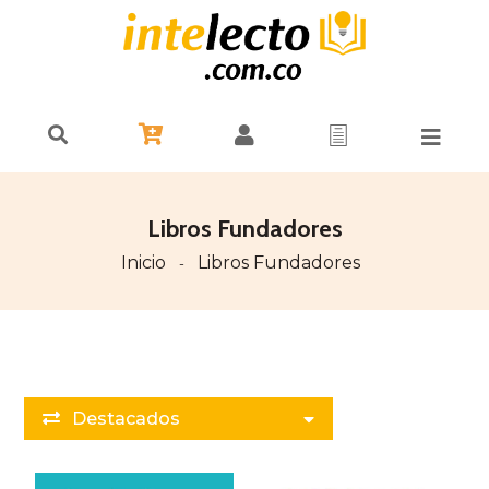
Libros Fundadores
Inicio
Libros Fundadores
-
Destacados