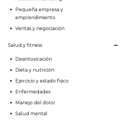
Pequeña empresa y
emprendimiento
Ventas y negociación
Salud y fitness
Desintoxicación
Dieta y nutrición
Ejercicio y estado físico
Enfermedades
Manejo del dolor
Salud mental