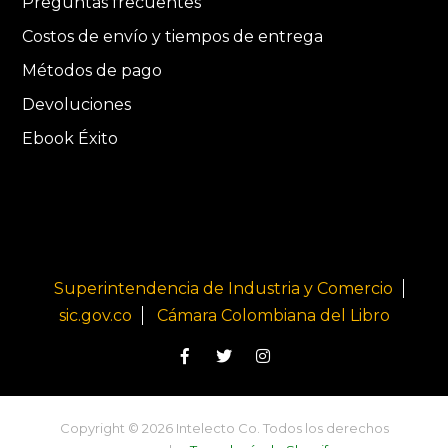
Preguntas frecuentes
Costos de envío y tiempos de entrega
Métodos de pago
Devoluciones
Ebook Éxito
Superintendencia de Industria y Comercio
sic.gov.co
Cámara Colombiana del Libro
Copyright © 2026 Intelecto Co. Todos los derechos