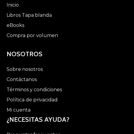
Inicio
Libros Tapa blanda
eBooks
Compra por volumen
NOSOTROS
Sobre nosotros
Contáctanos
Términos y condiciones
Política de privacidad
Mi cuenta
¿NECESITAS AYUDA?