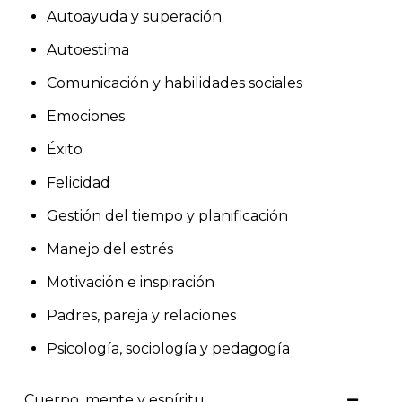
Autoayuda y superación
Autoestima
Comunicación y habilidades sociales
Emociones
Éxito
Felicidad
Gestión del tiempo y planificación
Manejo del estrés
Motivación e inspiración
Padres, pareja y relaciones
Psicología, sociología y pedagogía
Cuerpo, mente y espíritu