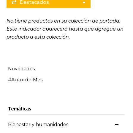
Destacados
No tiene productos en su colección de portada.
Este indicador aparecerá hasta que
agregue un
producto a esta colección
.
Novedades
#AutordelMes
Temáticas
Bienestar y humanidades