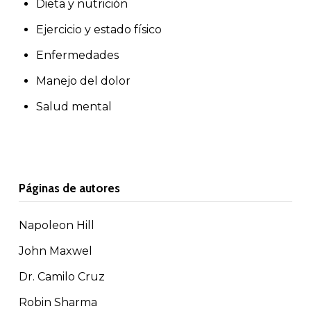
Dieta y nutrición
Ejercicio y estado físico
Enfermedades
Manejo del dolor
Salud mental
Páginas de autores
Napoleon Hill
John Maxwel
Dr. Camilo Cruz
Robin Sharma