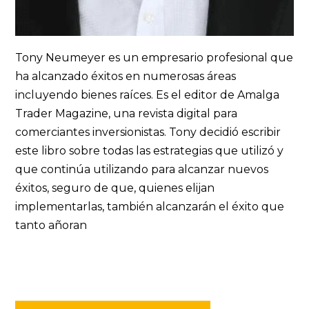
Tony Neumeyer es un empresario profesional que
ha alcanzado éxitos en numerosas áreas
incluyendo bienes raíces. Es el editor de Amalga
Trader Magazine, una revista digital para
comerciantes inversionistas. Tony decidió escribir
este libro sobre todas las estrategias que utilizó y
que continúa utilizando para alcanzar nuevos
éxitos, seguro de que, quienes elijan
implementarlas, también alcanzarán el éxito que
tanto añoran