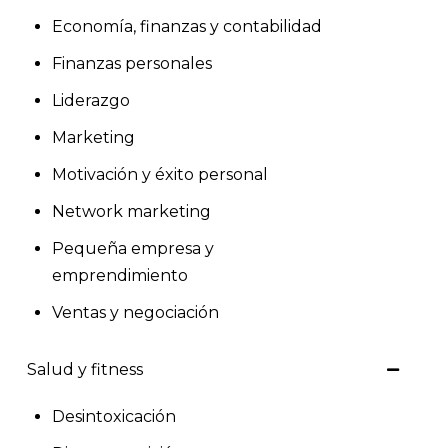
Economía, finanzas y contabilidad
Finanzas personales
Liderazgo
Marketing
Motivación y éxito personal
Network marketing
Pequeña empresa y
emprendimiento
Ventas y negociación
Salud y fitness
Desintoxicación