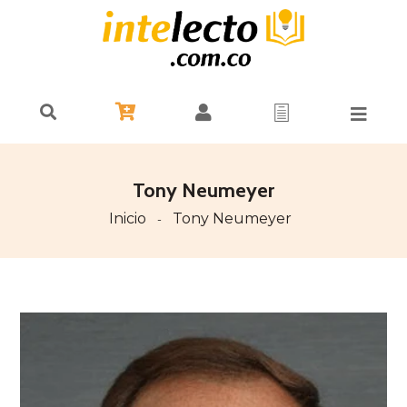
Tony Neumeyer
Inicio
Tony Neumeyer
-