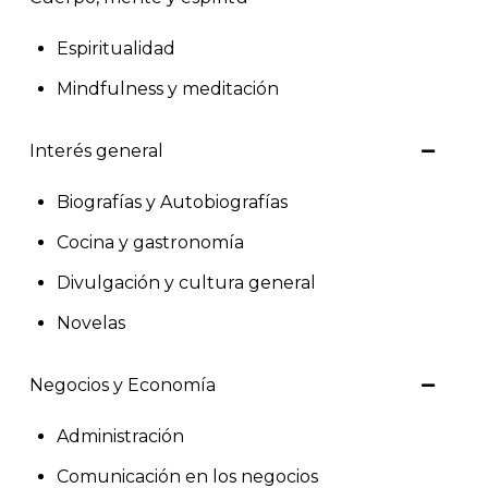
Espiritualidad
Mindfulness y meditación
Interés general
Biografías y Autobiografías
Cocina y gastronomía
Divulgación y cultura general
Novelas
Negocios y Economía
Administración
Comunicación en los negocios