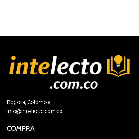
Bogotá, Colombia.
info@intelecto.com.co
COMPRA